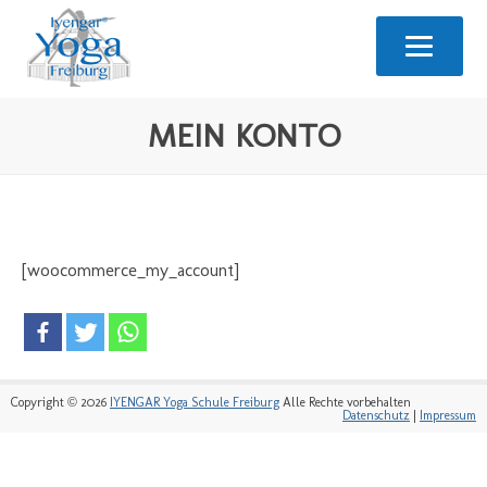
MEIN KONTO
[woocommerce_my_account]
Copyright © 2026
IYENGAR Yoga Schule Freiburg
Alle Rechte vorbehalten
Datenschutz
|
Impressum