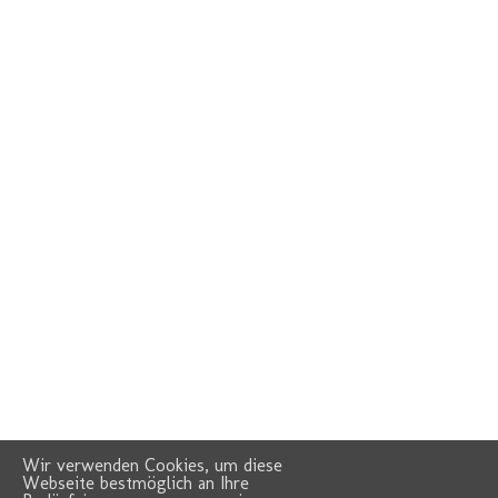
Wir verwenden Cookies, um diese
Webseite bestmöglich an Ihre