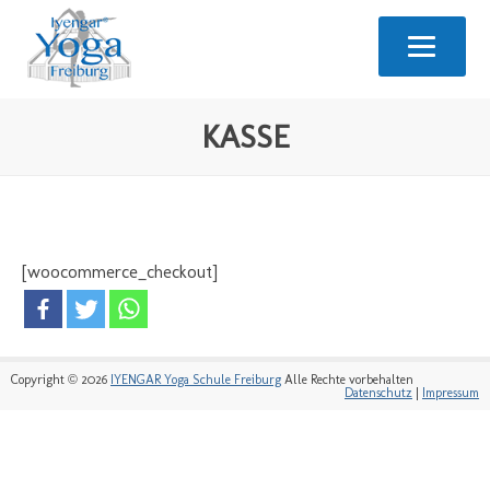
KASSE
[woocommerce_checkout]
Copyright © 2026
IYENGAR Yoga Schule Freiburg
Alle Rechte vorbehalten
Datenschutz
|
Impressum