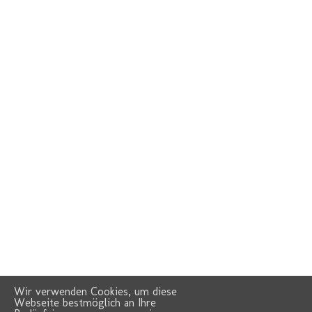
Wir verwenden Cookies, um diese
Webseite bestmöglich an Ihre